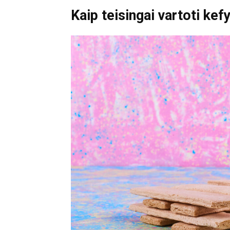
Kaip teisingai vartoti kef