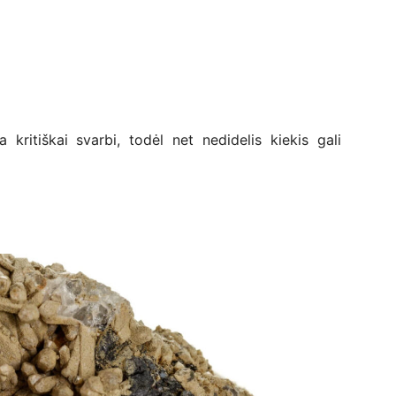
 kritiškai svarbi, todėl net nedidelis kiekis gali