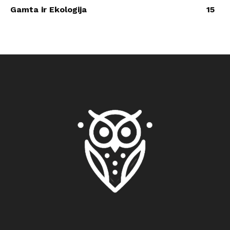
Gamta ir Ekologija
15