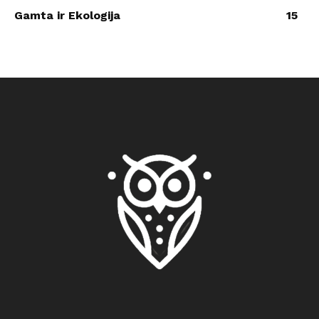
Gamta ir Ekologija
15