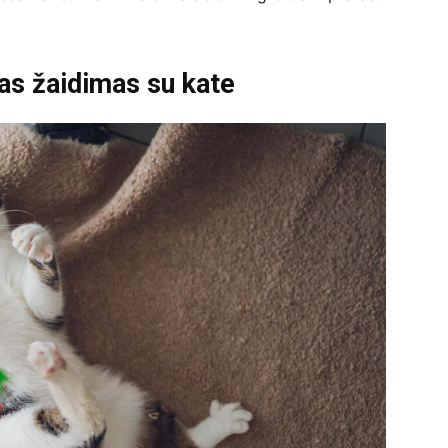
kas žaidimas su kate