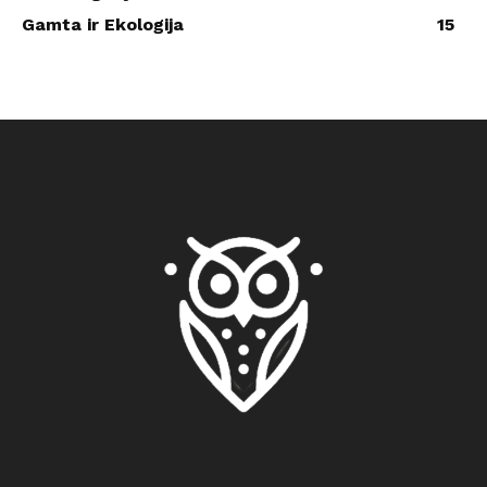
Gamta ir Ekologija
15